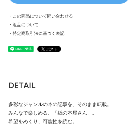
・この商品について問い合わせる
・返品について
・特定商取引法に基づく表記
DETAIL
多彩なジャンルの本の記事を、そのまま転載。
みんなで楽しめる、「紙の本屋さん」。
希望をめくり、可能性を読む。