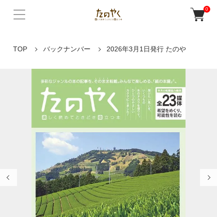
0
TOP
バックナンバー
2026年3月1日発行 たのや