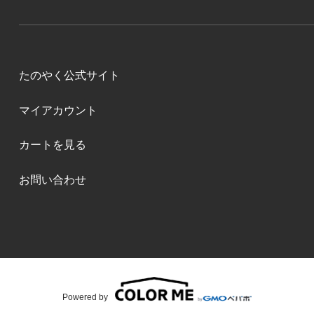
たのやく公式サイト
マイアカウント
カートを見る
お問い合わせ
Powered by