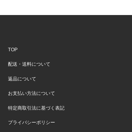
TOP
配送・送料について
返品について
お支払い方法について
特定商取引法に基づく表記
プライバシーポリシー