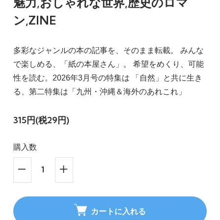
魅力,おしゃれな世界,歴史のロマ
ン,ZINE
多彩なジャンルの本の記事を、そのまま転載。 みんな
で楽しめる、「紙の本屋さん」。 希望をめくり、可能
性を読む。2026年3月号の特集は 「自然」と共に生き
る、第二特集は「九州・沖縄＆海外のあれこれ」
315円(税29円)
購入数
カートに入れる