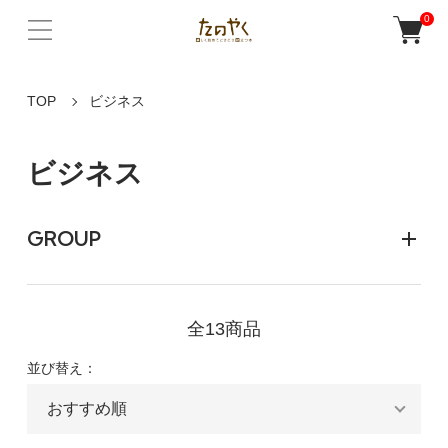
0
TOP
ビジネス
ビジネス
GROUP
全13商品
並び替え：