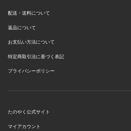
配送・送料について
返品について
お支払い方法について
特定商取引法に基づく表記
プライバシーポリシー
たのやく公式サイト
マイアカウント