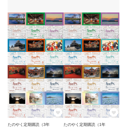
たのやく定期購読（3年
たのやく定期購読（1年