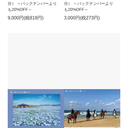
分） ～バックナンバーより
分） ～バックナンバーより
も20%OFF～
も20%OFF～
9,000円(税818円)
3,000円(税273円)