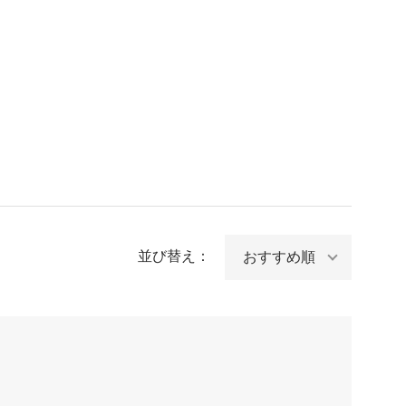
並び替え：