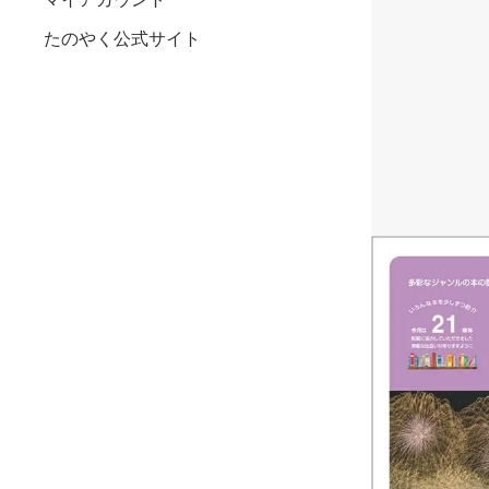
たのやく公式サイト