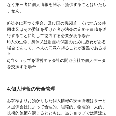
なく第三者に個人情報を開示・提供することはいたし
ません。
a)法令に基づく場合、及び国の機関若しくは地方公共
団体又はその委託を受けた者が法令の定める事務を遂
行することに対して協力する必要がある場合
b)人の生命、身体又は財産の保護のために必要がある
場合であって、本人の同意を得ることが困難である場
合
c)当ショップを運営する会社の関連会社で個人データ
を交換する場合
4.個人情報の安全管理
お客様よりお預かりした個人情報の安全管理はサービ
ス提供会社によって合理的、組織的、物理的、人的、
技術的施策を講じるとともに、当ショップでは関連法