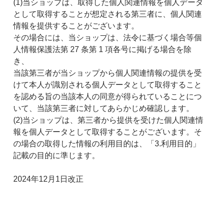
(1)当ショップは、取得した個人関連情報を個人データ
として取得することが想定される第三者に、個人関連
情報を提供することがございます。
その場合には、当ショップは、法令に基づく場合等個
人情報保護法第 27 条第 1 項各号に掲げる場合を除
き、
当該第三者が当ショップから個人関連情報の提供を受
けて本人が識別される個人データとして取得すること
を認める旨の当該本人の同意が得られていることにつ
いて、当該第三者に対してあらかじめ確認します。
(2)当ショップは、第三者から提供を受けた個人関連情
報を個人データとして取得することがございます。そ
の場合の取得した情報の利用目的は、「3.利用目的」
記載の目的に準じます。
2024年12月1日改正