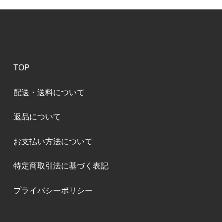
TOP
配送・送料について
返品について
お支払い方法について
特定商取引法に基づく表記
プライバシーポリシー