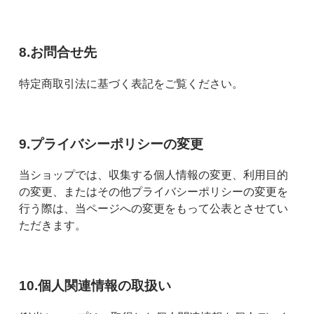
8.お問合せ先
特定商取引法に基づく表記をご覧ください。
9.プライバシーポリシーの変更
当ショップでは、収集する個人情報の変更、利用目的
の変更、またはその他プライバシーポリシーの変更を
行う際は、当ページへの変更をもって公表とさせてい
ただきます。
10.個人関連情報の取扱い