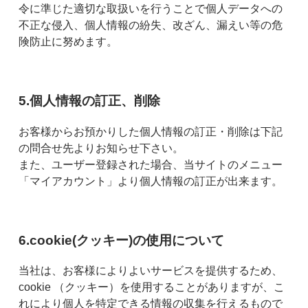
令に準じた適切な取扱いを行うことで個人データへの
不正な侵入、個人情報の紛失、改ざん、漏えい等の危
険防止に努めます。
5.個人情報の訂正、削除
お客様からお預かりした個人情報の訂正・削除は下記
の問合せ先よりお知らせ下さい。
また、ユーザー登録された場合、当サイトのメニュー
「マイアカウント」より個人情報の訂正が出来ます。
6.cookie(クッキー)の使用について
当社は、お客様によりよいサービスを提供するため、
cookie （クッキー）を使用することがありますが、こ
れにより個人を特定できる情報の収集を行えるもので