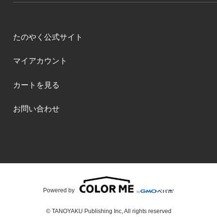
たのやく公式サイト
マイアカウント
カートを見る
お問い合わせ
Powered by
© TANOYAKU Publishing Inc, All rights reserved