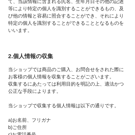
て、当該情報に含まれる氏名、生年月日その他の記述
等により特定の個人を識別することができるもの、及
び他の情報と容易に照合することができ、それにより
特定の個人を識別することができることとなるものを
いいます。
2.個人情報の収集
当ショップでは商品のご購入、お問合せをされた際に
お客様の個人情報を収集することがございます。
収集するにあたっては利用目的を明記の上、適法かつ
公正な手段によります。
当ショップで収集する個人情報は以下の通りです。
a)お名前、フリガナ
b)ご住所
c)お電話番号