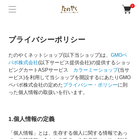
0
プライバシーポリシー
たのやくネットショップ(以下当ショップ)は、
GMOペ
パボ株式会社
(以下サービス提供会社)の提供するショッ
ピングカートASPサービス
カラーミーショップ
(当サ
ービス)を利用して当ショップを開設するにあたりGMO
ペパボ株式会社の定めた
プライバシー・ポリシー
に則
った個人情報の取扱いを行います。
1.個人情報の定義
「個人情報」とは、生存する個人に関する情報であっ