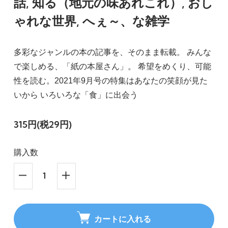
話, 知る（地元の味あれこれ）, おし
ゃれな世界, へぇ～、な雑学
多彩なジャンルの本の記事を、そのまま転載。 みんな
で楽しめる、「紙の本屋さん」。 希望をめくり、可能
性を読む。2021年9月号の特集はあなたの笑顔が見た
いから いろいろな「食」に出会う
315円(税29円)
購入数
カートに入れる