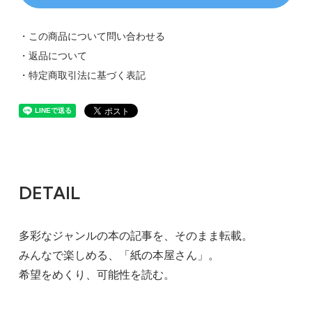
・この商品について問い合わせる
・返品について
・特定商取引法に基づく表記
DETAIL
多彩なジャンルの本の記事を、そのまま転載。
みんなで楽しめる、「紙の本屋さん」。
希望をめくり、可能性を読む。