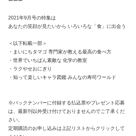
ーーー
2021年9月号の特集は
あなたの笑顔が見たいから いろいろな「食」に出会う
＜以下転載一部＞
・まいにちタマゴ 専門家が教える最高の食べ方
・世界でいちばん素敵な 化学の教室
・ラクやせおにぎり
・知って楽しいキャラ図鑑 みんなの寿司ワールド
※バックナンバーに付録する払込票やプレゼント応募
は、最新刊以外受け付けておりませんのでご了承くだ
さい。
定期購読のお申し込みは上記リストからクリックして