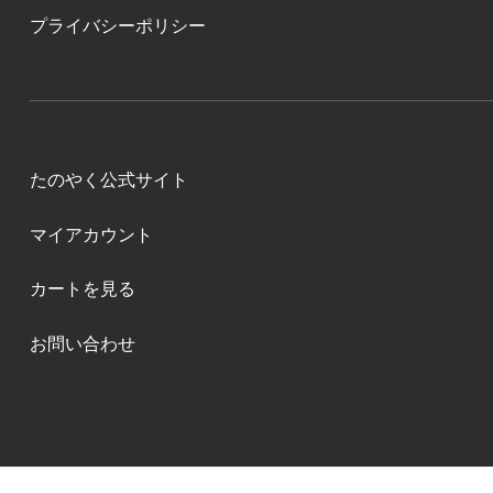
プライバシーポリシー
たのやく公式サイト
マイアカウント
カートを見る
お問い合わせ