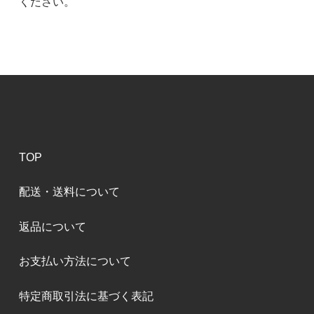
ください。
TOP
配送・送料について
返品について
お支払い方法について
特定商取引法に基づく表記