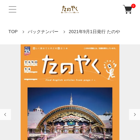
0
TOP
バックナンバー
2021年9月1日発行 たのや