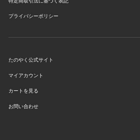
特定商取引法に基づく表記
プライバシーポリシー
たのやく公式サイト
マイアカウント
カートを見る
お問い合わせ