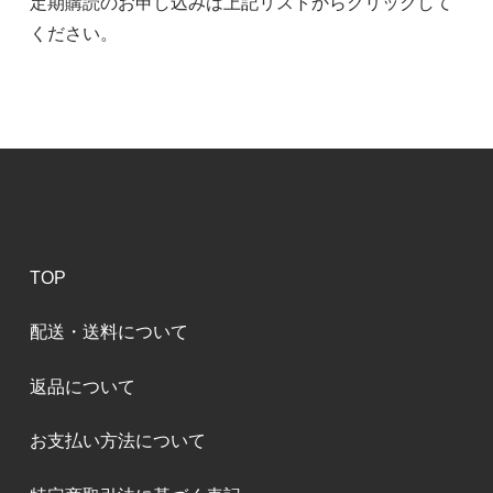
定期購読のお申し込みは上記リストからクリックして
ください。
TOP
配送・送料について
返品について
お支払い方法について