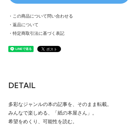
・この商品について問い合わせる
・返品について
・特定商取引法に基づく表記
DETAIL
多彩なジャンルの本の記事を、そのまま転載。
みんなで楽しめる、「紙の本屋さん」。
希望をめくり、可能性を読む。