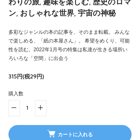
わりの旅, 趣味を楽しむ, 歴史のロマ
ン, おしゃれな世界, 宇宙の神秘
多彩なジャンルの本の記事を、そのまま転載。 みんな
で楽しめる、「紙の本屋さん」。 希望をめくり、可能
性を読む。2022年1月号の特集は私達が生きる場所い
ろいろな「空間」に出会う
315円(税29円)
購入数
カートに入れる