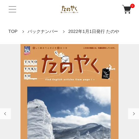
0
TOP
バックナンバー
2022年1月1日発行 たのや