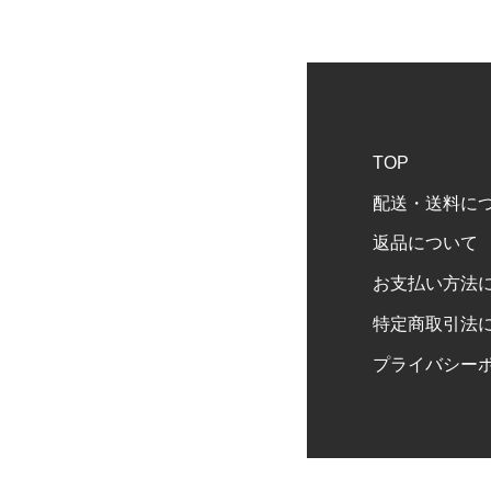
TOP
配送・送料に
返品について
お支払い方法
特定商取引法
プライバシー