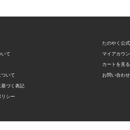
たのやく公式
ついて
マイアカウン
カートを見る
について
お問い合わせ
に基づく表記
ポリシー