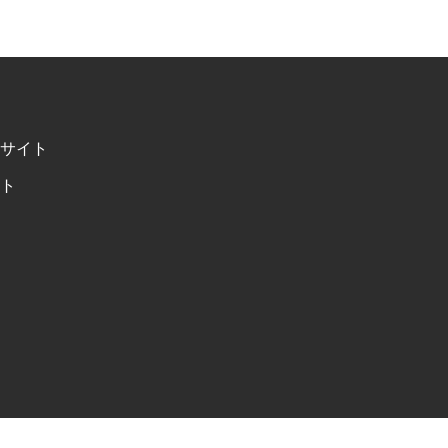
サイト
ト